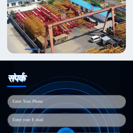
संपर्क