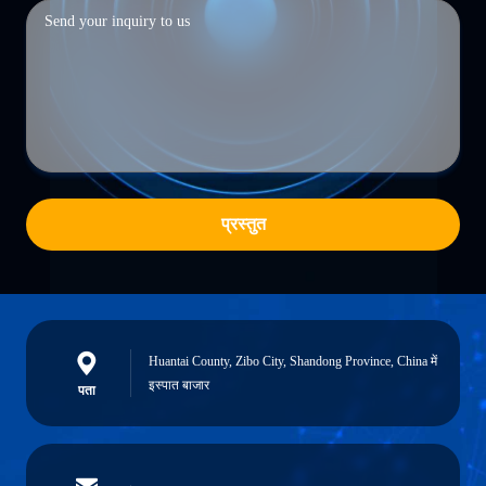
प्रस्तुत
Huantai County, Zibo City, Shandong Province, China में
इस्पात बाजार
पता