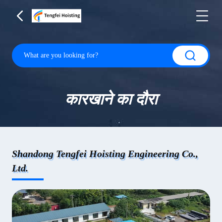
कारखाने का दौरा
Shandong Tengfei Hoisting Engineering Co.,
Ltd.