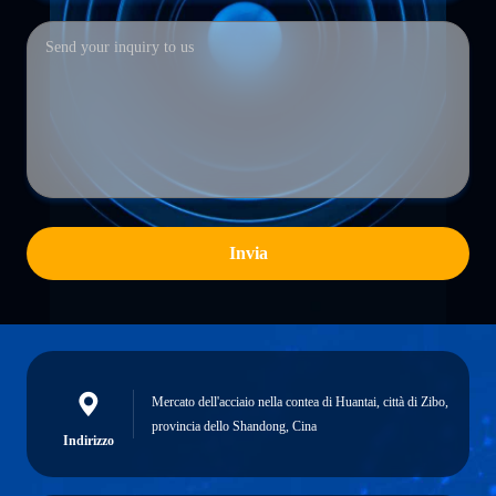
Invia
Mercato dell'acciaio nella contea di Huantai, città di Zibo,
provincia dello Shandong, Cina
Indirizzo