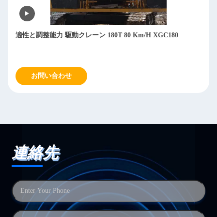
適性と調整能力 駆動クレーン 180T 80 Km/H XGC180
お問い合わせ
連絡先