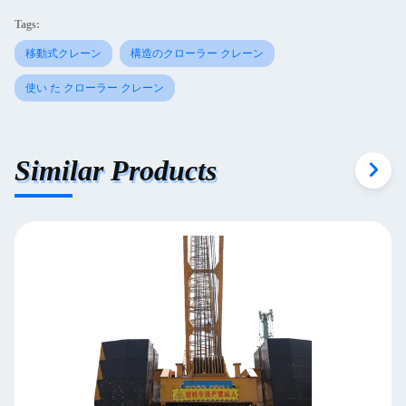
Tags:
移動式クレーン
構造のクローラー クレーン
使い た クローラー クレーン
Similar Products