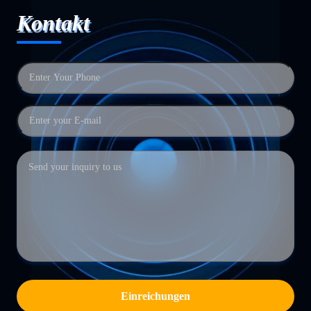
Kontakt
Einreichungen