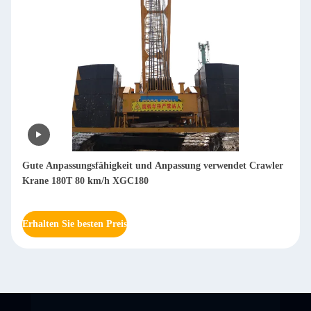
Gute Anpassungsfähigkeit und Anpassung verwendet Crawler
Krane 180T 80 km/h XGC180
Erhalten Sie besten Preis