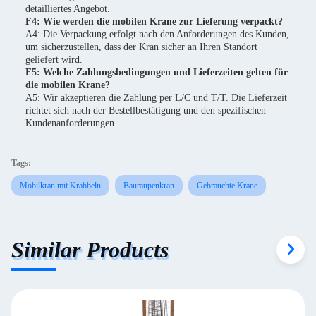
detailliertes Angebot.
F4: Wie werden die mobilen Krane zur Lieferung verpackt?
A4: Die Verpackung erfolgt nach den Anforderungen des Kunden,
um sicherzustellen, dass der Kran sicher an Ihren Standort
geliefert wird.
F5: Welche Zahlungsbedingungen und Lieferzeiten gelten für
die mobilen Krane?
A5: Wir akzeptieren die Zahlung per L/C und T/T. Die Lieferzeit
richtet sich nach der Bestellbestätigung und den spezifischen
Kundenanforderungen.
Tags:
Mobilkran mit Krabbeln
Bauraupenkran
Gebrauchte Krane
Similar Products