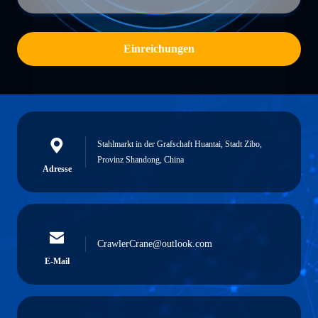
Einreichungen
Stahlmarkt in der Grafschaft Huantai, Stadt Zibo,
Provinz Shandong, China
Adresse
CrawlerCrane@outlook.com
E-Mail