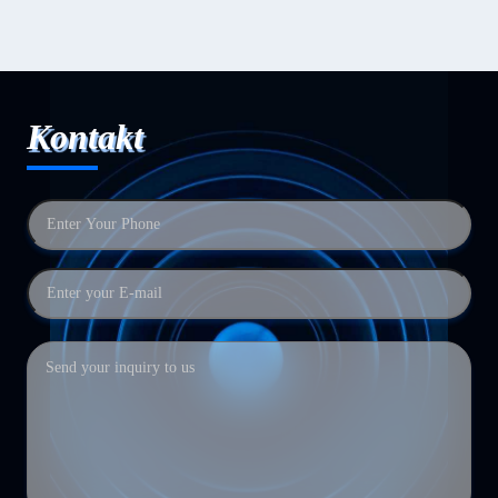
Kontakt