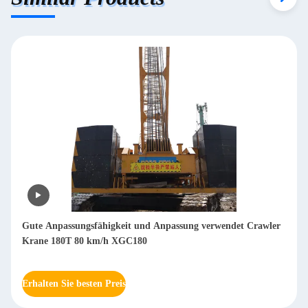
Gute Anpassungsfähigkeit und Anpassung verwendet Crawler
Krane 180T 80 km/h XGC180
Erhalten Sie besten Preis