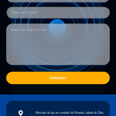
Submeter
Mercado de aço no condado de Huantai, cidade de Zibo,