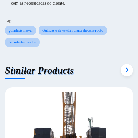
com as necessidades do cliente.
Tags:
guindaste móvel
Guindaste de esteira rolante da construção
Guindastes usados
Similar Products