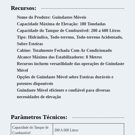
Recursos:
Nome do Produto: Guindastes Móveis
Capacidade Máxima de Elevação: 180 Toneladas
Capacidade do Tanque de Combustível: 200 a 600 Litros
Tipo: Hidráulico, Todo-terreno, Todo-terreno Acidentado,
Sobre Esteiras
Cabine: Totalmente Fechada Com Ar Condicionado
Alcance Máximo dos Estabilizadores: 8 Metros
Recursos incluem versatilidade das operações de Guindaste
Móvel
Opções de Guindaste Móvel sobre Esteiras duráveis e
potentes disponíveis
Guindaste Móvel eficiente e confiável para diversas
necessidades de elevação
Parâmetros Técnicos:
Capacidade do Tanque de
200 A 600 Litros
Combustível