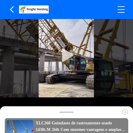
XLC260 Guindaste de rastreamento usado
1430t.M 260t Com enormes vantagens e amplas