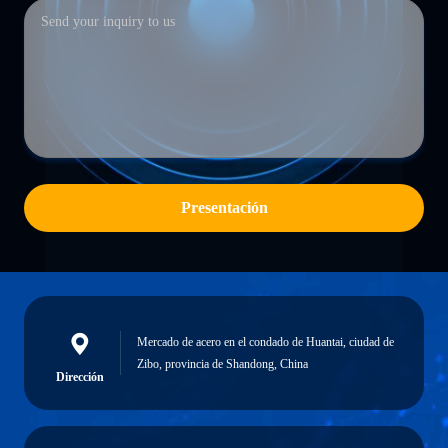
Presentación
Mercado de acero en el condado de Huantai, ciudad de
Zibo, provincia de Shandong, China
Dirección