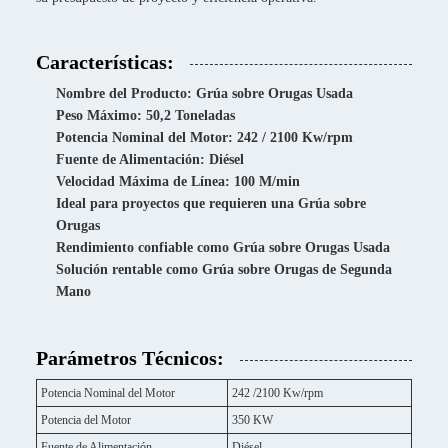
Características:
Nombre del Producto: Grúa sobre Orugas Usada
Peso Máximo: 50,2 Toneladas
Potencia Nominal del Motor: 242 / 2100 Kw/rpm
Fuente de Alimentación: Diésel
Velocidad Máxima de Línea: 100 M/min
Ideal para proyectos que requieren una Grúa sobre
Orugas
Rendimiento confiable como Grúa sobre Orugas Usada
Solución rentable como Grúa sobre Orugas de Segunda
Mano
Parámetros Técnicos:
Potencia Nominal del Motor
242 /2100 Kw/rpm
Potencia del Motor
350 KW
Fuente de Alimentación
Diésel