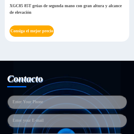
XGC85 85T grúas de segunda mano con gran altura y alcance
de elevación
Consiga el mejor precio
Contacto