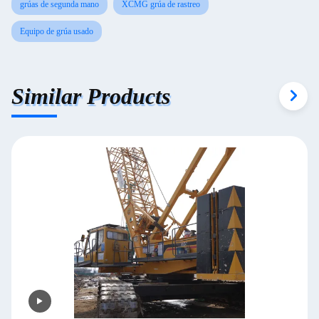
grúas de segunda mano
XCMG grúa de rastreo
Equipo de grúa usado
Similar Products