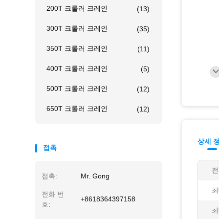
200T 크롤러 크레인
(13)
300T 크롤러 크레인
(35)
350T 크롤러 크레인
(11)
400T 크롤러 크레인
(5)
500T 크롤러 크레인
(12)
650T 크롤러 크레인
(12)
상세 
접촉
전
접촉:
Mr. Gong
최
전화 번
+8618364397158
호:
최