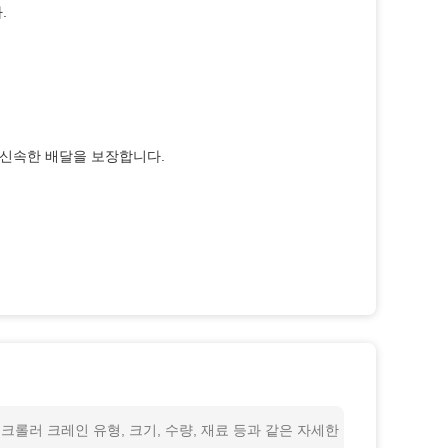
.
 신속한 배달을 보장합니다.
고 크롤러 크레인 유형, 크기, 수량, 재료 등과 같은 자세한