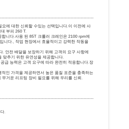
 필요에 대한 신뢰할 수있는 선택입니다.이 이전에 사
 부피 260 T.
니다.사용 된 85T 크롤러 크레인은 2100 rpm에
미터입니다., 작업 현장에서 효율적이고 강력한 작동을
다. 안전 배달을 보장하기 위해 고객의 요구 사항에
을 맞추기 위한 유연성을 제공합니다.
리의 공급 능력은 고객 요구에 따라 완전히 적응합니다.장
경쟁적인 가격을 제공하면서 높은 품질 표준을 충족하는
께 무거운 리프팅 장비 필요를 위해 우리를 신뢰.
다.