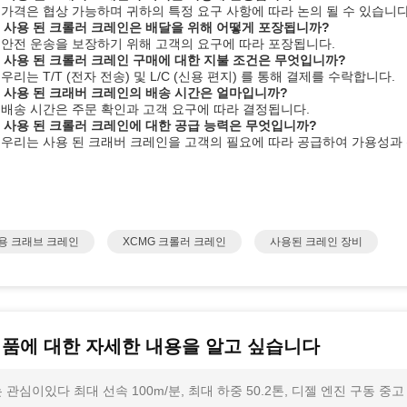
: 가격은 협상 가능하며 귀하의 특정 요구 사항에 따라 논의 될 수 있습니다
: 사용 된 크롤러 크레인은 배달을 위해 어떻게 포장됩니까?
: 안전 운송을 보장하기 위해 고객의 요구에 따라 포장됩니다.
: 사용 된 크롤러 크레인 구매에 대한 지불 조건은 무엇입니까?
: 우리는 T/T (전자 전송) 및 L/C (신용 편지) 를 통해 결제를 수락합니다.
: 사용 된 크래버 크레인의 배송 시간은 얼마입니까?
: 배송 시간은 주문 확인과 고객 요구에 따라 결정됩니다.
: 사용 된 크롤러 크레인에 대한 공급 능력은 무엇입니까?
: 우리는 사용 된 크래버 크레인을 고객의 필요에 따라 공급하여 가용성과
용 크래브 크레인
XCMG 크롤러 크레인
사용된 크레인 장비
제품에 대한 자세한 내용을 알고 싶습니다
 관심이있다 최대 선속 100m/분, 최대 하중 50.2톤, 디젤 엔진 구동 중