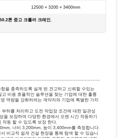
12500 × 3200 × 3400mm
50.2톤 중고 크롤러 크레인
,
 사항을 충족하도록 설계 된 견고하고 신뢰할 수있는
않고 비용 효율적인 솔루션을 찾는 기업에 대한 훌륭
운영 역량을 강화하려는 계약자와 기업에 특별한 가치
 부하를 처리하고 도전 작업장 조건에 대한 일관성
성을 보장하여 다양한 환경에서 오랜 시간 작동하기
 작동 할 수 있도록 보장 한다.
m, 너비 3,200mm, 높이 3,400mm를 측정합니다.
면서 비교적 쉽게 건설 현장을 통해 탐색 할 수 있습니