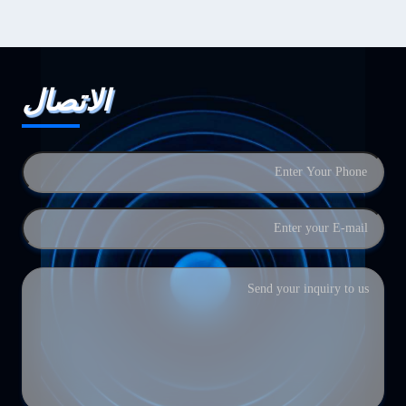
الاتصال