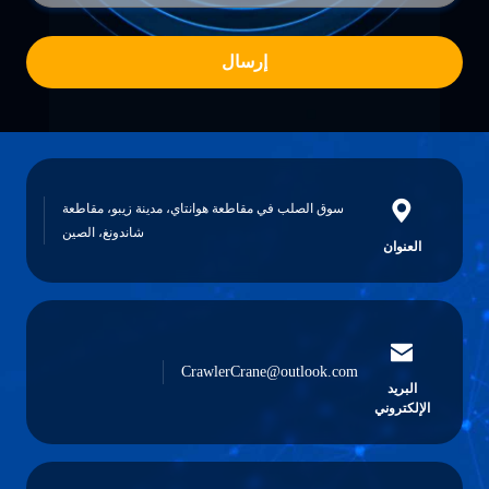
إرسال
سوق الصلب في مقاطعة هوانتاي، مدينة زيبو، مقاطعة
شاندونغ، الصين
العنوان
CrawlerCrane@outlook.com
البريد
الإلكتروني