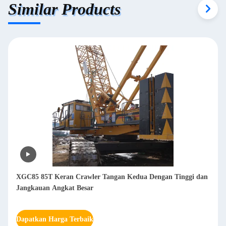
Similar Products
XGC85 85T Keran Crawler Tangan Kedua Dengan Tinggi dan
Jangkauan Angkat Besar
Dapatkan Harga Terbaik