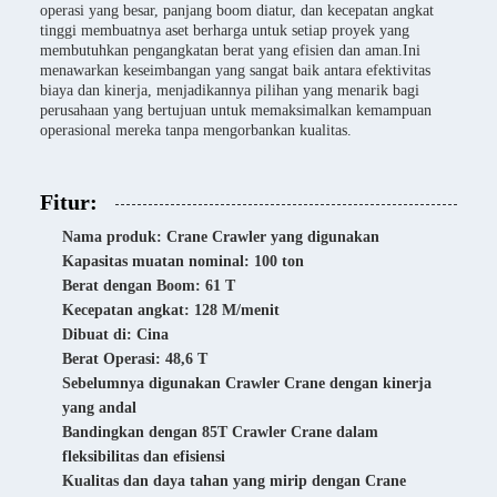
operasi yang besar, panjang boom diatur, dan kecepatan angkat
tinggi membuatnya aset berharga untuk setiap proyek yang
membutuhkan pengangkatan berat yang efisien dan aman.Ini
menawarkan keseimbangan yang sangat baik antara efektivitas
biaya dan kinerja, menjadikannya pilihan yang menarik bagi
perusahaan yang bertujuan untuk memaksimalkan kemampuan
operasional mereka tanpa mengorbankan kualitas.
Fitur:
Nama produk: Crane Crawler yang digunakan
Kapasitas muatan nominal: 100 ton
Berat dengan Boom: 61 T
Kecepatan angkat: 128 M/menit
Dibuat di: Cina
Berat Operasi: 48,6 T
Sebelumnya digunakan Crawler Crane dengan kinerja
yang andal
Bandingkan dengan 85T Crawler Crane dalam
fleksibilitas dan efisiensi
Kualitas dan daya tahan yang mirip dengan Crane