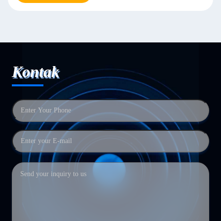
Kontak