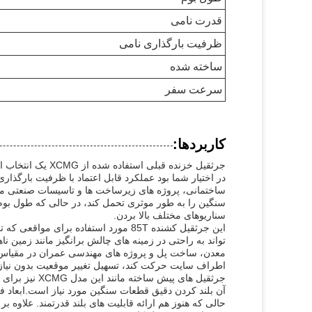
قدرت نامی
ظرفیت بارگذاری نامی
ساخته شده
سرعت سفر
کاربردها:
جرثقیل خزنده قبلی
ساختمانی، پروژه های زیرساخت ها و تاسیسات صنعتی م
سناریوهای مختلف بالا بردن.
این جرثقیل کشنده 85T مورد استفاده 
تواند به راحتی در زمینه های چالش برانگیز مانند زمین ن
اطراف سایت حرکت کند، تسهیل تغییر موقعیت بدون نیاز
جرثقیل های پی