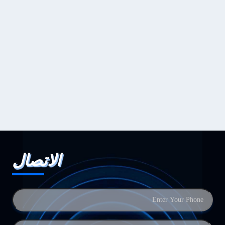
الاتصال