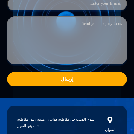
إرسال
سوق الصلب في مقاطعة هوانتاي، مدينة زيبو، مقاطعة
شاندونغ، الصين
العنوان