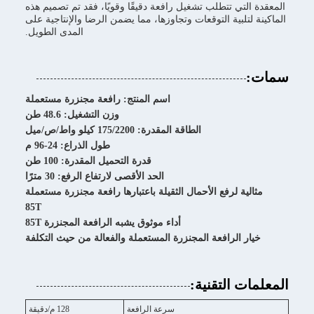
المعقدة التي تتطلب تشغيل رافعة دقيقًا وقويًا، فقد تم تصميم هذه
الماكينة لتلبية التوقعات وتجاوزها، مما يضمن الرضا والإنتاجية على
المدى الطويل.
سمات:
اسم المنتج: رافعة مجنزرة مستعملة
وزن التشغيل: 48.6 طن
الطاقة المقدرة: 175/2200 كيلو واط/ص/ميل
طول الذراع: 24-96 م
قدرة التحميل المقدرة: 100 طن
الحد الأقصى لارتفاع الرفع: 30 مترًا
مثالية لرفع الأحمال الثقيلة باعتبارها رافعة مجنزرة مستعملة
85T
أداء موثوق يشبه الرافعة المجنزرة 85T
خيار الرافعة المجنزرة المستعملة والفعالة من حيث التكلفة
المعلمات التقنية:
سرعة الرافعة
128 م/دقيقة