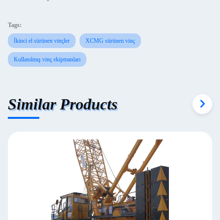
Tags:
İkinci el sürünen vinçler
XCMG sürünen vinç
Kullanılmış vinç ekipmanları
Similar Products