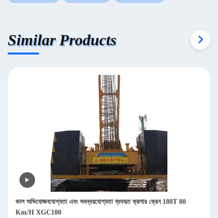
Similar Products
ভাল অভিযোজনযোগ্যতা এবং সমন্বয়যোগ্যতা ব্যবহৃত ক্রলার ক্রেন 180T 80
Km/H XGC180