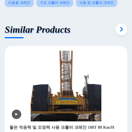
이동용 크레인
구조 크롤러 크레인
사용 된 크롤러 크레인
Similar Products
좋은 적응력 및 조정력 사용 크롤러 크레인 180T 80 Km/H