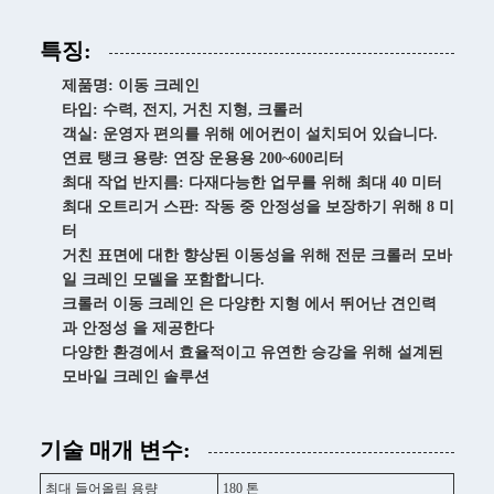
특징:
제품명: 이동 크레인
타입: 수력, 전지, 거친 지형, 크롤러
객실: 운영자 편의를 위해 에어컨이 설치되어 있습니다.
연료 탱크 용량: 연장 운용용 200~600리터
최대 작업 반지름: 다재다능한 업무를 위해 최대 40 미터
최대 오트리거 스판: 작동 중 안정성을 보장하기 위해 8 미
터
거친 표면에 대한 향상된 이동성을 위해 전문 크롤러 모바
일 크레인 모델을 포함합니다.
크롤러 이동 크레인 은 다양한 지형 에서 뛰어난 견인력
과 안정성 을 제공한다
다양한 환경에서 효율적이고 유연한 승강을 위해 설계된
모바일 크레인 솔루션
기술 매개 변수:
최대 들어올림 용량
180 톤