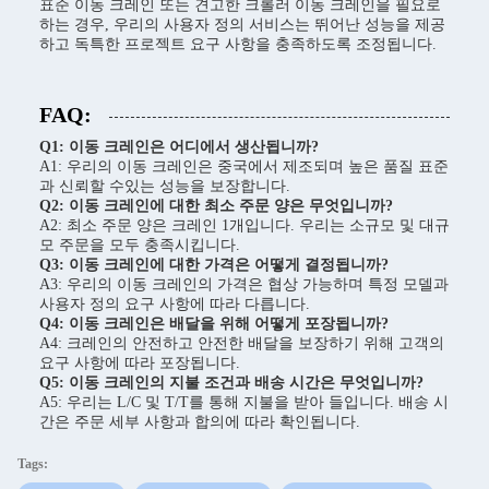
표준 이동 크레인 또는 견고한 크롤러 이동 크레인을 필요로
하는 경우, 우리의 사용자 정의 서비스는 뛰어난 성능을 제공
하고 독특한 프로젝트 요구 사항을 충족하도록 조정됩니다.
FAQ:
Q1: 이동 크레인은 어디에서 생산됩니까?
A1: 우리의 이동 크레인은 중국에서 제조되며 높은 품질 표준
과 신뢰할 수있는 성능을 보장합니다.
Q2: 이동 크레인에 대한 최소 주문 양은 무엇입니까?
A2: 최소 주문 양은 크레인 1개입니다. 우리는 소규모 및 대규
모 주문을 모두 충족시킵니다.
Q3: 이동 크레인에 대한 가격은 어떻게 결정됩니까?
A3: 우리의 이동 크레인의 가격은 협상 가능하며 특정 모델과
사용자 정의 요구 사항에 따라 다릅니다.
Q4: 이동 크레인은 배달을 위해 어떻게 포장됩니까?
A4: 크레인의 안전하고 안전한 배달을 보장하기 위해 고객의
요구 사항에 따라 포장됩니다.
Q5: 이동 크레인의 지불 조건과 배송 시간은 무엇입니까?
A5: 우리는 L/C 및 T/T를 통해 지불을 받아 들입니다. 배송 시
간은 주문 세부 사항과 합의에 따라 확인됩니다.
Tags: