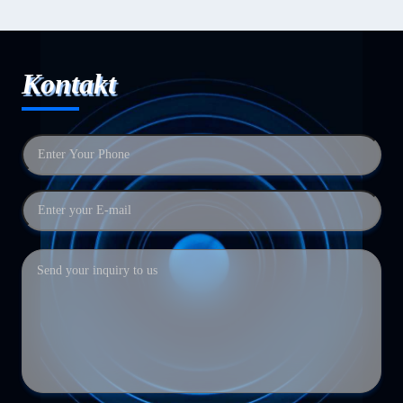
Kontakt