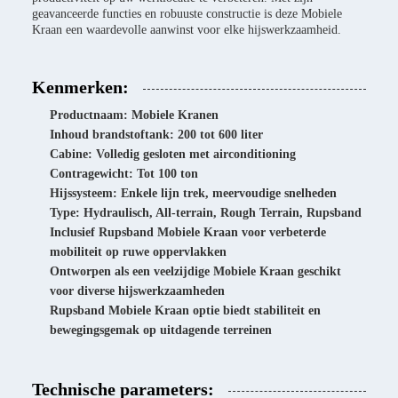
geavanceerde functies en robuuste constructie is deze Mobiele
Kraan een waardevolle aanwinst voor elke hijswerkzaamheid.
Kenmerken:
Productnaam: Mobiele Kranen
Inhoud brandstoftank: 200 tot 600 liter
Cabine: Volledig gesloten met airconditioning
Contragewicht: Tot 100 ton
Hijssysteem: Enkele lijn trek, meervoudige snelheden
Type: Hydraulisch, All-terrain, Rough Terrain, Rupsband
Inclusief Rupsband Mobiele Kraan voor verbeterde
mobiliteit op ruwe oppervlakken
Ontworpen als een veelzijdige Mobiele Kraan geschikt
voor diverse hijswerkzaamheden
Rupsband Mobiele Kraan optie biedt stabiliteit en
bewegingsgemak op uitdagende terreinen
Technische parameters: