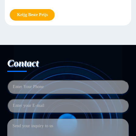
Krijg Beste Prijs
Contact