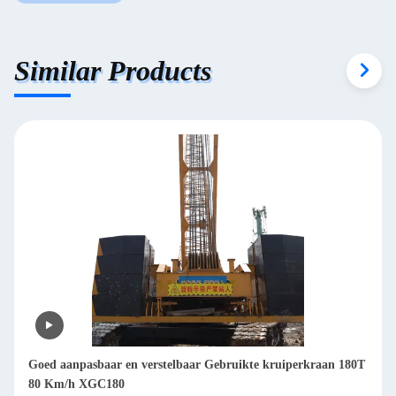
Similar Products
Goed aanpasbaar en verstelbaar Gebruikte kruiperkraan 180T
80 Km/h XGC180