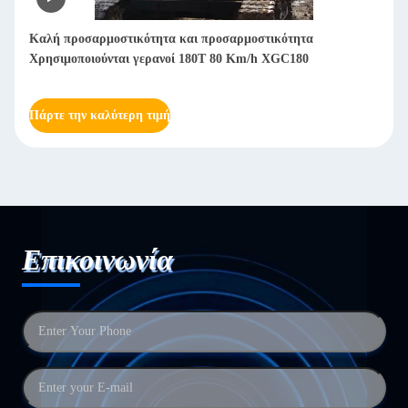
Καλή προσαρμοστικότητα και προσαρμοστικότητα
Χρησιμοποιούνται γερανοί 180T 80 Km/h XGC180
Πάρτε την καλύτερη τιμή
Επικοινωνία