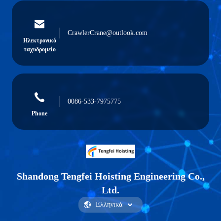
CrawlerCrane@outlook.com
Ηλεκτρονικό
ταχυδρομείο
0086-533-7975775
Phone
Shandong Tengfei Hoisting Engineering Co.,
Ltd.