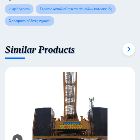
κινητό γερανό
Γερανός αντιολισθητικών αλυσίδων κατασκευής
Χρησιμοποιηθέντες γερανοί
Similar Products