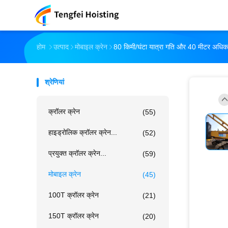
होम
उत्पाद
मोबाइल क्रेन
80 किमी/घंटा यात्रा गति और 40 मीटर अधिकत
श्रेणियां
क्रॉलर क्रेन
(55)
हाइड्रोलिक क्रॉलर क्रेन...
(52)
प्रयुक्त क्रॉलर क्रेन...
(59)
मोबाइल क्रेन
(45)
100T क्रॉलर क्रेन
(21)
150T क्रॉलर क्रेन
(20)