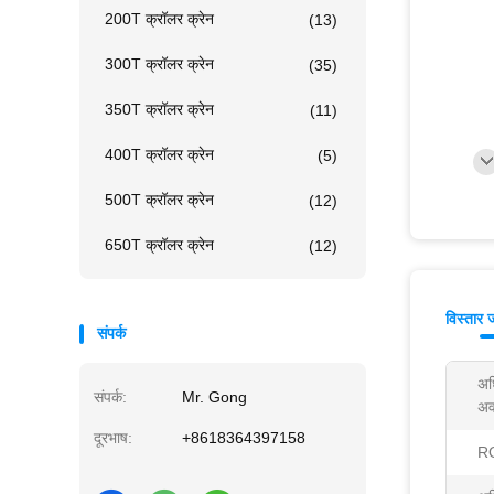
200T क्रॉलर क्रेन
(13)
300T क्रॉलर क्रेन
(35)
350T क्रॉलर क्रेन
(11)
400T क्रॉलर क्रेन
(5)
500T क्रॉलर क्रेन
(12)
650T क्रॉलर क्रेन
(12)
विस्तार 
संपर्क
अध
संपर्क:
Mr. Gong
अव
दूरभाष:
+8618364397158
R