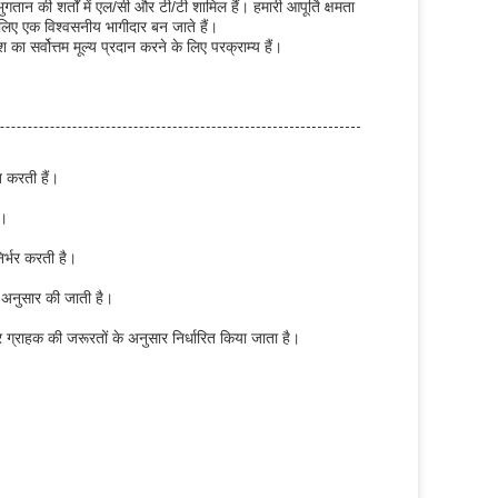
ान की शर्तों में एल/सी और टी/टी शामिल हैं। हमारी आपूर्ति क्षमता
िए एक विश्वसनीय भागीदार बन जाते हैं।
ा सर्वोत्तम मूल्य प्रदान करने के लिए परक्राम्य हैं।
त करती हैं।
ं।
र्भर करती है।
 अनुसार की जाती है।
 ग्राहक की जरूरतों के अनुसार निर्धारित किया जाता है।