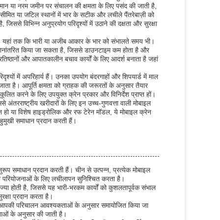
मान या नरम जमीन पर संचालन की क्षमता के लिए पसंद की जाती है,
 सीमित या जटिल स्थानों में भार के सटीक और लचीले पैंतरेबाज़ी को
िससे विभिन्न अनुप्रयोग परिदृश्यों में उठाने की दक्षता और सुरक्षा
ै, यहां तक ​​कि भारी या अजीब आकार के भार को संभालते समय भी।
स्थानांतरित किया जा सकता है, जिससे डाउनटाइम कम होता है और
रतिष्ठानों और आपातकालीन बचाव कार्यों के लिए आदर्श बनाता है जहां
यों में अपरिहार्य हैं। उनका उपयोग बंदरगाहों और शिपयार्ड में माल
ता है। आपूर्ति क्षमता को ग्राहक की जरूरतों के अनुसार तैयार
लित करने के लिए उपयुक्त क्रेन प्रकार और विनिर्देश प्राप्त हों।
ससे अंतरराष्ट्रीय खरीदारों के लिए इन उच्च-गुणवत्ता वाली मोबाइल
 हो या विशेष हाइड्रोलिक और रफ टेरेन मॉडल, ये मोबाइल क्रेन
ुमुखी समाधान प्रदान करती हैं।
ूप समाधान प्रदान करती हैं। चीन से उत्पन्न, प्रत्येक मोबाइल
की परियोजनाओं के लिए लचीलापन सुनिश्चित करता है।
ा होती है, जिससे यह भारी-भरकम कार्यों को कुशलतापूर्वक संभाल
रक्षा प्रदान करता है।
े आपकी परिचालन आवश्यकताओं के अनुसार समायोजित किया जा
ताओं के अनुसार की जाती है।