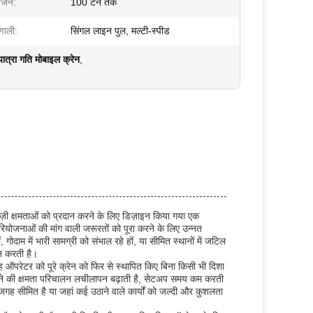
वजन:
100 टन तक
णाली:
सिंगल लाइन पुल, मल्टी-स्पीड
ात्रा गति मोबाइल क्रेन
,
ेबाज़ी क्षमताओं को प्रदान करने के लिए डिज़ाइन किया गया एक
योजनाओं की मांग वाली जरूरतों को पूरा करने के लिए उन्नत
ाम में भारी सामग्री को संभाल रहे हों, या सीमित स्थानों में जटिल
ान करती है।
ह ऑपरेटर को पूरे क्रेन को फिर से स्थापित किए बिना किसी भी दिशा
 घुमाने की क्षमता परिचालन लचीलापन बढ़ाती है, सेटअप समय कम करती
ं जगह सीमित है या जहां कई उठाने वाले कार्यों को जल्दी और कुशलता