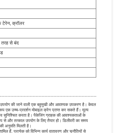
 टेरेन, क्रॉलर
 तरह से बंद
ीड
रूप से उपयोग की जाने वाली एक बहुमुखी और आवश्यक उपकरण है। केवल
 एक उच्च-प्रदर्शन मोबाइल क्रेन प्राप्त कर सकते हैं। मूल्य
ताव सुनिश्चित करता है। पैकेजिंग ग्राहक की आवश्यकताओं के
 रूप से और तत्काल उपयोग के लिए तैयार हो। डिलीवरी का समय
 की अनुमति मिलती है।
िल हैं, प्रत्येक को विभिन्न कार्य वातावरण और चुनौतियों से