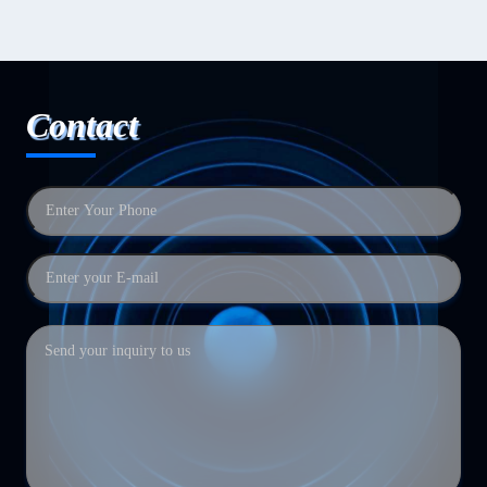
Contact