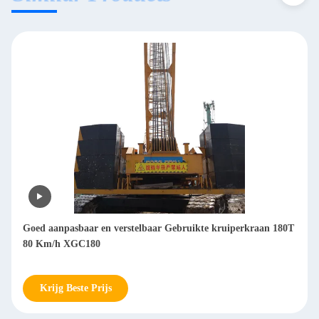
Goed aanpasbaar en verstelbaar Gebruikte kruiperkraan 180T
80 Km/h XGC180
Krijg Beste Prijs