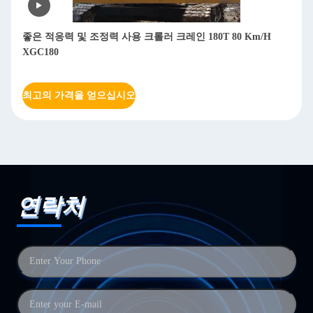
좋은 적응력 및 조정력 사용 크롤러 크레인 180T 80 Km/H
XGC180
최고의 가격을 얻으십시오
연락처