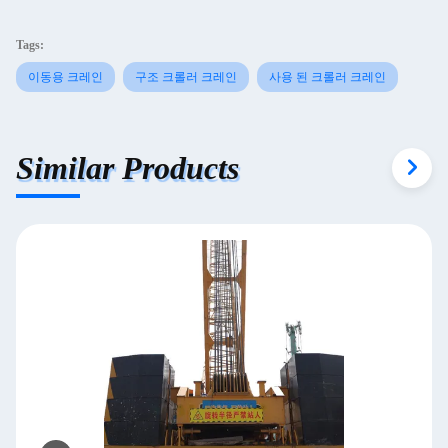
Tags:
이동용 크레인
구조 크롤러 크레인
사용 된 크롤러 크레인
Similar Products