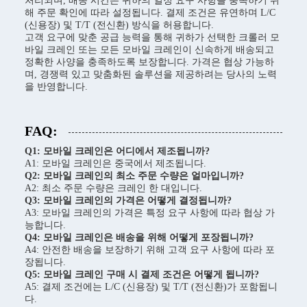
처리되며, 배송 시간은 귀하의 일정 요구 사항을 충족하기 위
해 주문 확인에 따라 설정됩니다. 결제 조건은 유연하며 L/C
(신용장) 및 T/T (전신환) 방식을 허용합니다.
고객 요구에 맞춘 공급 능력을 통해 귀하가 선택한 크롤러 모
바일 크레인 또는 모든 모바일 크레인이 신속하게 배송되고
정확한 사양을 충족하도록 보장합니다. 가격은 협상 가능하
며, 경쟁력 있고 맞춤화된 솔루션을 제공하려는 당사의 노력
을 반영합니다.
FAQ:
Q1: 모바일 크레인은 어디에서 제조됩니까?
A1: 모바일 크레인은 중국에서 제조됩니다.
Q2: 모바일 크레인의 최소 주문 수량은 얼마입니까?
A2: 최소 주문 수량은 크레인 한 대입니다.
Q3: 모바일 크레인의 가격은 어떻게 결정됩니까?
A3: 모바일 크레인의 가격은 특정 요구 사항에 따라 협상 가
능합니다.
Q4: 모바일 크레인은 배송을 위해 어떻게 포장됩니까?
A4: 안전한 배송을 보장하기 위해 고객 요구 사항에 따라 포
장됩니다.
Q5: 모바일 크레인 구매 시 결제 조건은 어떻게 됩니까?
A5: 결제 조건에는 L/C (신용장) 및 T/T (전신환)가 포함됩니
다.