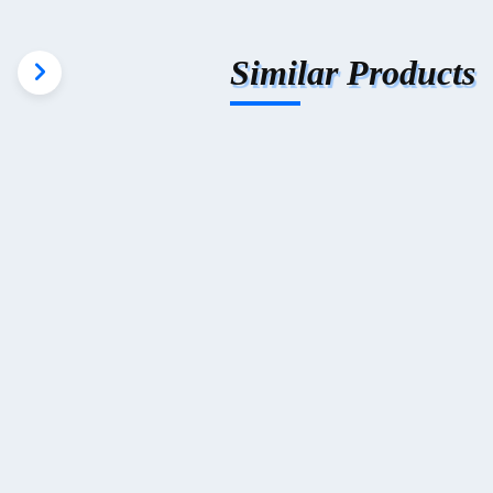
Similar Products