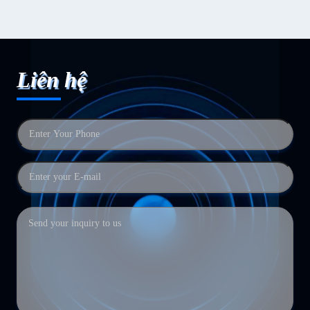
Liên hệ