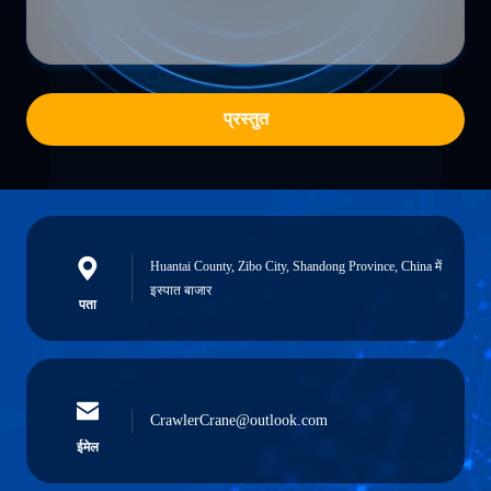
प्रस्तुत
Huantai County, Zibo City, Shandong Province, China में
इस्पात बाजार
पता
CrawlerCrane@outlook.com
ईमेल