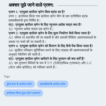
अक्सर पूछे जाने वाले प्रश्न:
प्रश्न 1: प्रयुक्त क्रॉलर क्रेन किस ब्रांड का है?
उत्तर 1: इस्तेमाल किया गया क्रॉलर क्रेन चीन के एक प्रतिष्ठित ब्रांड
एक्ससीएमजी द्वारा निर्मित है।
प्र2: प्रयुक्त क्रॉलर क्रेन के लिए न्यूनतम आदेश मात्रा क्या है?
A2: न्यूनतम आदेश मात्रा एक क्रेन है।
प्रश्न 3: प्रयुक्त क्रॉलर क्रेन के लिए मूल्य निर्धारण कैसे किया जाता है?
A3: कीमत पर बातचीत की जा सकती है और आपकी विशिष्ट आवश्यकताओं के
आधार पर चर्चा की जा सकती है।
प्रश्न 4: प्रयुक्त क्रॉलर क्रेन को वितरण के लिए कैसे पैक किया जाता है?
A4: सुरक्षित परिवहन सुनिश्चित करने के लिए ग्राहक की आवश्यकताओं के
अनुसार पैकेजिंग की जाती है।
प्र5: प्रयुक्त क्रॉलर क्रेन खरीदने के लिए भुगतान की क्या शर्तें हैं?
A5: हम भुगतान विधियों के रूप में T/T (टेलीग्राफिक ट्रांसफर) और L/C
(लेटर ऑफ क्रेडिट) को स्वीकार करते हैं।
Tags:
दूसरे हाथ के क्रॉलर क्रेन
एक्ससीएमजी क्रॉलर क्रेन
इस्तेमाल किया हुआ क्रेन उपकरण