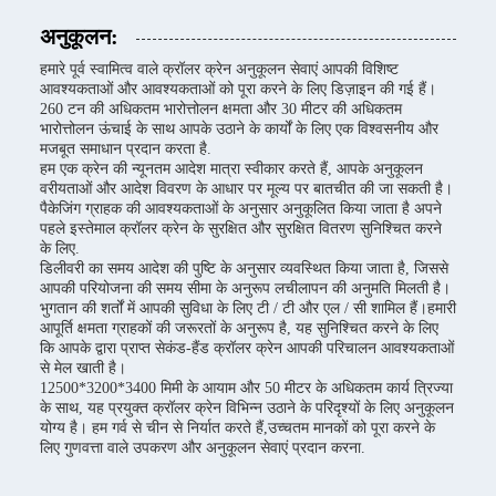
अनुकूलन:
हमारे पूर्व स्वामित्व वाले क्रॉलर क्रेन अनुकूलन सेवाएं आपकी विशिष्ट
आवश्यकताओं और आवश्यकताओं को पूरा करने के लिए डिज़ाइन की गई हैं।
260 टन की अधिकतम भारोत्तोलन क्षमता और 30 मीटर की अधिकतम
भारोत्तोलन ऊंचाई के साथ आपके उठाने के कार्यों के लिए एक विश्वसनीय और
मजबूत समाधान प्रदान करता है.
हम एक क्रेन की न्यूनतम आदेश मात्रा स्वीकार करते हैं, आपके अनुकूलन
वरीयताओं और आदेश विवरण के आधार पर मूल्य पर बातचीत की जा सकती है।
पैकेजिंग ग्राहक की आवश्यकताओं के अनुसार अनुकूलित किया जाता है अपने
पहले इस्तेमाल क्रॉलर क्रेन के सुरक्षित और सुरक्षित वितरण सुनिश्चित करने
के लिए.
डिलीवरी का समय आदेश की पुष्टि के अनुसार व्यवस्थित किया जाता है, जिससे
आपकी परियोजना की समय सीमा के अनुरूप लचीलापन की अनुमति मिलती है।
भुगतान की शर्तों में आपकी सुविधा के लिए टी / टी और एल / सी शामिल हैं।हमारी
आपूर्ति क्षमता ग्राहकों की जरूरतों के अनुरूप है, यह सुनिश्चित करने के लिए
कि आपके द्वारा प्राप्त सेकंड-हैंड क्रॉलर क्रेन आपकी परिचालन आवश्यकताओं
से मेल खाती है।
12500*3200*3400 मिमी के आयाम और 50 मीटर के अधिकतम कार्य त्रिज्या
के साथ, यह प्रयुक्त क्रॉलर क्रेन विभिन्न उठाने के परिदृश्यों के लिए अनुकूलन
योग्य है। हम गर्व से चीन से निर्यात करते हैं,उच्चतम मानकों को पूरा करने के
लिए गुणवत्ता वाले उपकरण और अनुकूलन सेवाएं प्रदान करना.