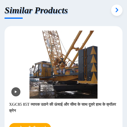
Similar Products
XGC85 85T व्यापक उठाने की ऊंचाई और सीमा के साथ दूसरे हाथ के क्रॉलर
क्रेन