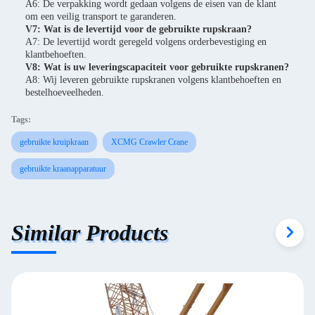
A6: De verpakking wordt gedaan volgens de eisen van de klant
om een veilig transport te garanderen.
V7: Wat is de levertijd voor de gebruikte rupskraan?
A7: De levertijd wordt geregeld volgens orderbevestiging en
klantbehoeften.
V8: Wat is uw leveringscapaciteit voor gebruikte rupskranen?
A8: Wij leveren gebruikte rupskranen volgens klantbehoeften en
bestelhoeveelheden.
Tags:
gebruikte kruipkraan
XCMG Crawler Crane
gebruikte kraanapparatuur
Similar Products