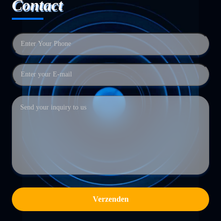
Contact
Verzenden