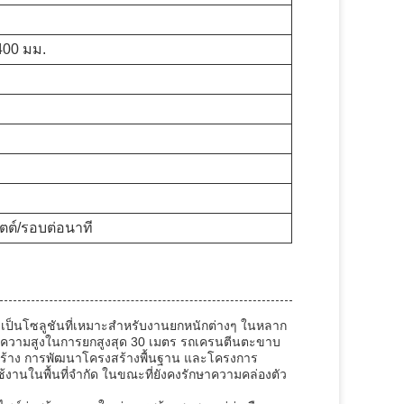
00 มม.
ัตต์/รอบต่อนาที
 เป็นโซลูชันที่เหมาะสำหรับงานยกหนักต่างๆ ในหลาก
ความสูงในการยกสูงสุด 30 เมตร รถเครนตีนตะขาบ
่อสร้าง การพัฒนาโครงสร้างพื้นฐาน และโครงการ
นในพื้นที่จำกัด ในขณะที่ยังคงรักษาความคล่องตัว