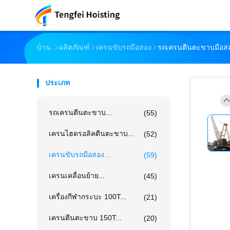
บ้าน
ผลิตภัณฑ์
เครนขับรถมือสอง
รถเครนตีนตะขาบมือสอง ย
ประเภท
รถเครนตีนตะขาบ...
(55)
เครนไฮดรอลิคตีนตะขาบ...
(52)
เครนขับรถมือสอง...
(59)
เครนเคลื่อนย้าย...
(45)
เครื่องกีฬากระบะ 100T...
(21)
เครนตีนตะขาบ 150T...
(20)