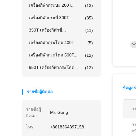
เครื่องกีฬากระบะ 200T...
(13)
เครื่องกีฬากระบี่ 300T...
(35)
350T เครื่องกีฬาขี่...
(11)
เครื่องกีฬากระโดด 400T...
(5)
เครื่องกีฬากระโดด 500T...
(12)
650T เครื่องกีฬากระโดด...
(12)
ข้อมูล
รายชื่อผู้ติดต่อ
กา
รายชื่อผู้
Mr. Gong
ติดต่อ:
กา
โทร:
+8618364397158
หน