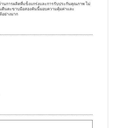
้านการผลิตที่แข็งแกร่งและการรับประกันคุณภาพ ไม่
รนตีนตะขาบมือสองคันนี้มอบความคุ้มค่าและ
ด้อย่างมาก
ๆ