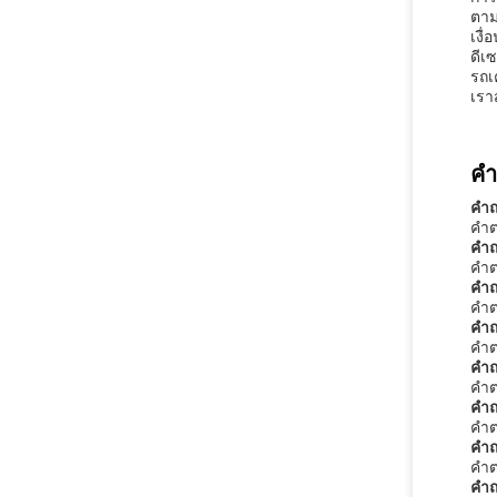
ตาม
เงื
ดีเ
รถเ
เรา
คำ
คำถ
คำต
คำถ
คำต
คำถ
คำตอ
คำถ
คำต
คำถ
คำต
คำถ
คำต
คำถ
คำต
คำถ