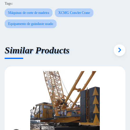
Tags:
Máquinas de corte de madeira
XCMG Crawler Crane
Equipamento de guindaste usado
Similar Products