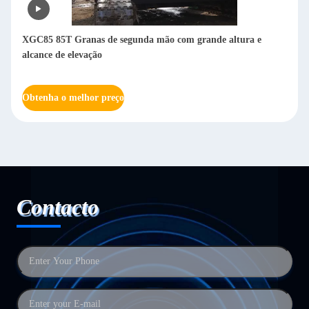
XGC85 85T Granas de segunda mão com grande altura e
alcance de elevação
Obtenha o melhor preço
Contacto