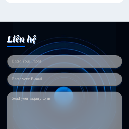
Liên hệ