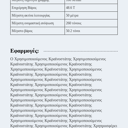
Μέγιστη ταχύτητα γραμμής
100 M/min
Επιχείρηση Βάρος
48.6 Τ
Μέγιστη ακτίνα λειτουργίας
50 μέτρα
Μέγιστη ονομαστική ανύψωση
260 τόνους
Μέγιστο βάρος
50.2 τόνοι
Εφαρμογές:
Ο Χρησιμοποιούμενος Κραϊνοστάτης Χρησιμοποιούμενος
Κραϊνοστάτης Χρησιμοποιούμενος Κραϊνοστάτης
Χρησιμοποιούμενος Κραϊνοστάτης Χρησιμοποιούμενος
Κραϊνοστάτης Χρησιμοποιούμενος Κραϊνοστάτης
Χρησιμοποιούμενος Κραϊνοστάτης Χρησιμοποιούμενος
Κραϊνοστάτης Χρησιμοποιούμενος Κραϊνοστάτης
Χρησιμοποιούμενος Κραϊνοστάτης Χρησιμοποιούμενος
Κραϊνοστάτης Χρησιμοποιούμενος Κραϊνοστάτης
Χρησιμοποιούμενος Κραϊνοστάτης Χρησιμοποιούμενος
Κραϊνοστάτης Χρησιμοποιούμενος Κραϊνοστάτης
Χρησιμοποιούμενος Κραϊνοστάτης Χρησιμοποιούμενος
Κραϊνοστάτης Χρησιμοποιούμενος Κραϊνοστάτης
Χρησιμοποιούμενος Κραϊνοστάτης Χρησιμοποιούμενος
Κραϊνοστάτης Χρησιμοποιούμενος Κραϊνοστάτης Χρηπροσφέρει