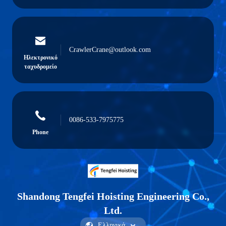
CrawlerCrane@outlook.com
Ηλεκτρονικό
ταχυδρομείο
0086-533-7975775
Phone
Shandong Tengfei Hoisting Engineering Co.,
Ltd.