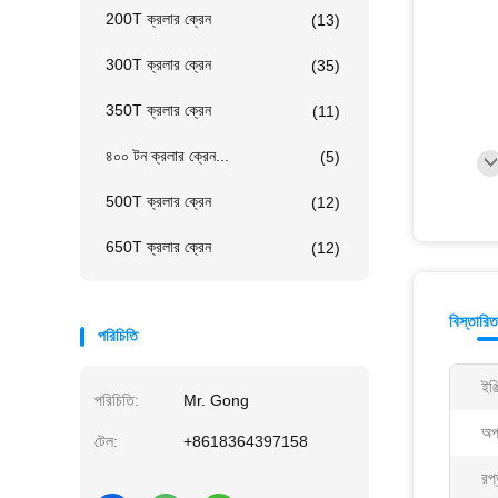
200T ক্রলার ক্রেন
(13)
300T ক্রলার ক্রেন
(35)
350T ক্রলার ক্রেন
(11)
৪০০ টন ক্রলার ক্রেন...
(5)
500T ক্রলার ক্রেন
(12)
650T ক্রলার ক্রেন
(12)
বিস্তারি
পরিচিতি
ইঞ্
পরিচিতি:
Mr. Gong
অপ
টেল:
+8618364397158
রপ