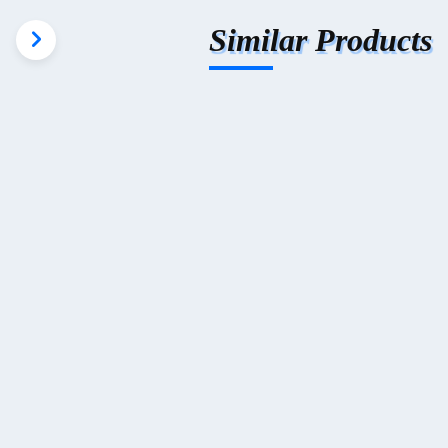
Similar Products