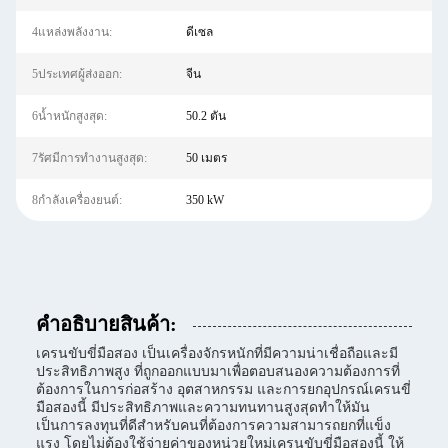
4แหล่งพลังงาน:
ดีเซล
5ประเทศผู้ส่งออก:
จีน
6น้ำหนักสูงสุด:
50.2 ตัน
7รัศมีการทำงานสูงสุด:
50 เมตร
8กำลังเครื่องยนต์:
350 kW
คําอธิบายสินค้า:
เครนขับขี่มือสอง เป็นเครื่องจักรหนักที่มีความน่าเชื่อถือและมี
ประสิทธิภาพสูง ที่ถูกออกแบบมาเพื่อตอบสนองความต้องการที่
ต้องการในการก่อสร้าง อุตสาหกรรม และการยกอุปกรณ์เครนขี่
มือสองนี้ มีประสิทธิภาพและความทนทานสูงสุดทําให้มัน
เป็นการลงทุนที่ดีสําหรับคนที่ต้องการความสามารถยกที่แข็ง
แรง โดยไม่ต้องใช้จ่ายค่าของหน่วยใหม่เครนขับขี่มือสองนี้ ให้