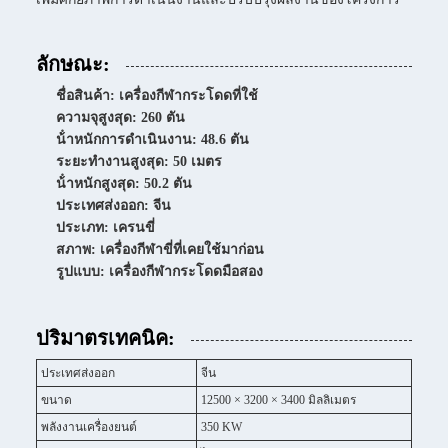
ลักษณะ:
ชื่อสินค้า: เครื่องกีฬากระโดดที่ใช้
ความจุสูงสุด: 260 ตัน
น้ําหนักการดําเนินงาน: 48.6 ตัน
ระยะทํางานสูงสุด: 50 เมตร
น้ําหนักสูงสุด: 50.2 ตัน
ประเทศส่งออก: จีน
ประเภท: เครนขี่
สภาพ: เครื่องกีฬาขี่ที่เคยใช้มาก่อน
รูปแบบ: เครื่องกีฬากระโดดมือสอง
ปริมาตรเทคนิค:
ประเทศส่งออก
จีน
ขนาด
12500 × 3200 × 3400 มิลลิเมตร
พลังงานเครื่องยนต์
350 KW