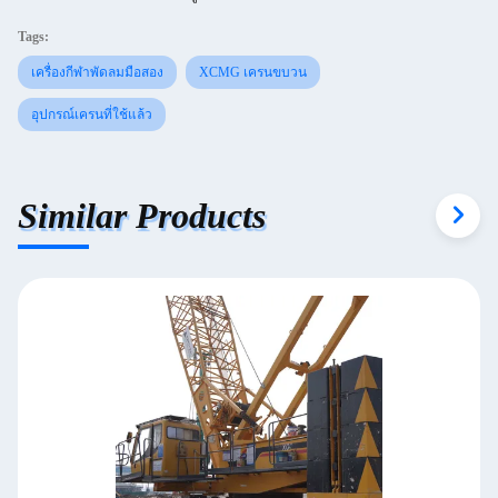
Tags:
เครื่องกีฬาพัดลมมือสอง
XCMG เครนขบวน
อุปกรณ์เครนที่ใช้แล้ว
Similar Products