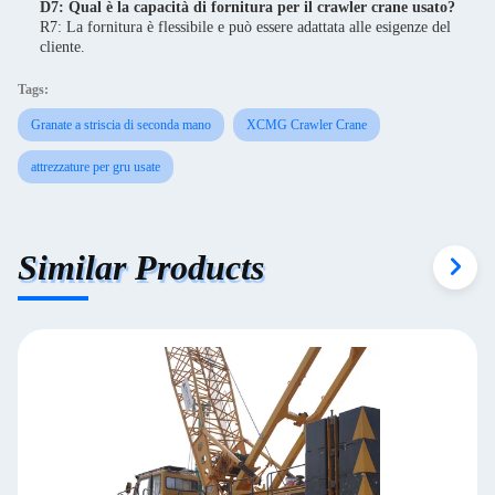
D7: Qual è la capacità di fornitura per il crawler crane usato?
R7: La fornitura è flessibile e può essere adattata alle esigenze del
cliente.
Tags:
Granate a striscia di seconda mano
XCMG Crawler Crane
attrezzature per gru usate
Similar Products