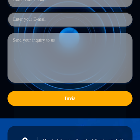
Invia