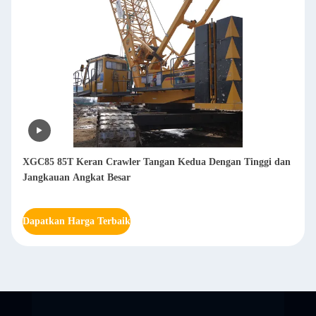
XGC85 85T Keran Crawler Tangan Kedua Dengan Tinggi dan
Jangkauan Angkat Besar
Dapatkan Harga Terbaik