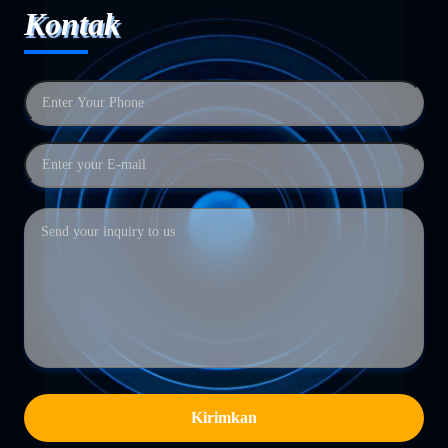
Kontak
Kirimkan