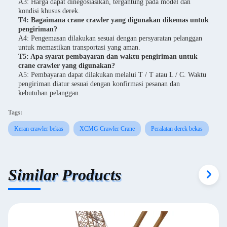
A3: Harga dapat dinegosiasikan, tergantung pada model dan
kondisi khusus derek.
T4: Bagaimana crane crawler yang digunakan dikemas untuk
pengiriman?
A4: Pengemasan dilakukan sesuai dengan persyaratan pelanggan
untuk memastikan transportasi yang aman.
T5: Apa syarat pembayaran dan waktu pengiriman untuk
crane crawler yang digunakan?
A5: Pembayaran dapat dilakukan melalui T / T atau L / C. Waktu
pengiriman diatur sesuai dengan konfirmasi pesanan dan
kebutuhan pelanggan.
Tags:
Keran crawler bekas
XCMG Crawler Crane
Peralatan derek bekas
Similar Products