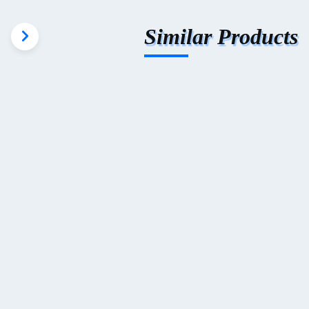
Similar Products