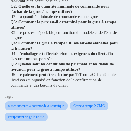
fabricant bien connu basé en Chine.
Q2: Quelle est la quantité minimale de commande pour
l'achat de la grue à rampe utilisée?
R2: La quantité minimale de commande est une grue.
Q3: Comment le prix est-il déterminé pour la grue à rampe
utilisée?
R3: Le prix est négociable, en fonction du modèle et de l'état de
la grue.
Q4: Comment la grue à rampe utilisée est-elle emballée pour
la livraison?
R4: L'emballage est effectué selon les exigences du client afin
d'assurer un transport sûr.
Q5: Quelles sont les conditions de paiement et les délais de
livraison pour la grue à rampe utilisée?
R5: Le paiement peut être effectué par T/T ou L/C. Le délai de
livraison est organisé en fonction de la confirmation de
commande et des besoins du client.
Tags:
autres moteurs à commande automatique
Crane à rampe XCMG
équipement de grue utilisé