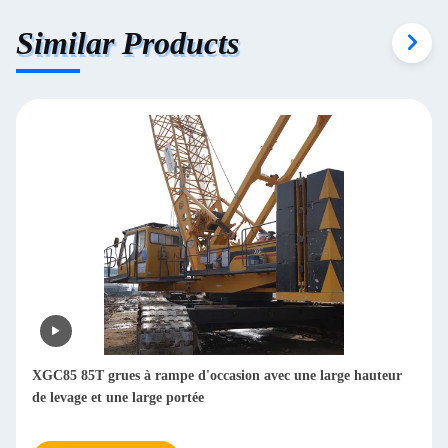
Similar Products
XGC85 85T grues à rampe d'occasion avec une large hauteur
de levage et une large portée