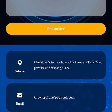
Soumettre
Marché de l'acier dans le comté de Huantai, ville de Zibo,
province du Shandong, Chine
Adresse
CrawlerCrane@outlook.com
Email