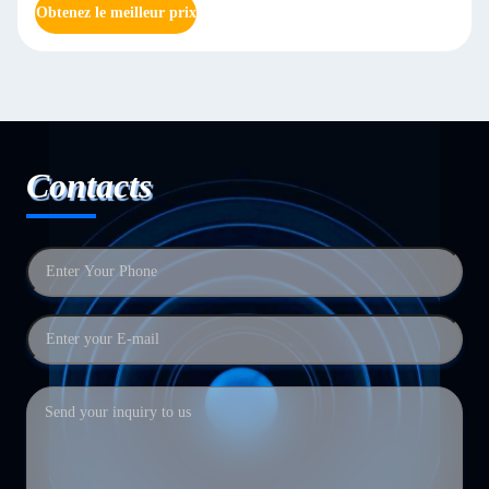
Obtenez le meilleur prix
Contacts