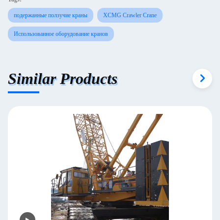
подержанные ползучие краны
XCMG Crawler Crane
Использованное оборудование кранов
Similar Products