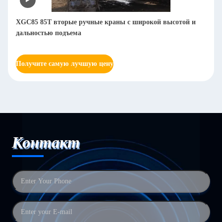
XGC85 85T вторые ручные краны с широкой высотой и
дальностью подъема
Получите самую лучшую цену
Контакт