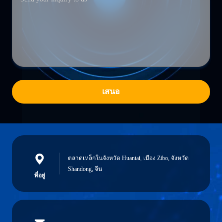
เสนอ
ตลาดเหล็กในจังหวัด Huantai, เมือง Zibo, จังหวัด
Shandong, จีน
ที่อยู่