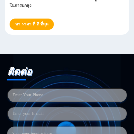
ในการยกสูง
หา ราคา ที่ ดี ที่สุด
ติดต่อ