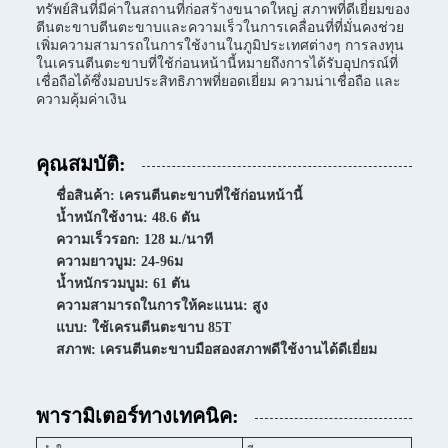
ทรัพย์สินที่มีค่าในสถานที่ก่อสร้างขนาดใหญ่ สภาพที่ดีเยี่ยมของ
ตีนตะขาบตีนตะขาบและความเร็วในการเคลื่อนที่ที่มั่นคงช่วย
เพิ่มความสามารถในการใช้งานในภูมิประเทศต่างๆ การลงทุน
ในเครนตีนตะขาบที่ใช้ก่อนหน้านี้หมายถึงการได้รับอุปกรณ์ที่
เชื่อถือได้ซึ่งมอบประสิทธิภาพที่ยอดเยี่ยม ความน่าเชื่อถือ และ
ความคุ้มค่าเงิน
คุณสมบัติ:
ชื่อสินค้า: เครนตีนตะขาบที่ใช้ก่อนหน้านี้
น้ำหนักใช้งาน: 48.6 ตัน
ความเร็วรอก: 128 ม./นาที
ความยาวบูม: 24-96ม
น้ำหนักรวมบูม: 61 ตัน
ความสามารถในการให้คะแนน: สูง
แบบ: ใช้เครนตีนตะขาบ 85T
สภาพ: เครนตีนตะขาบมือสองสภาพดีใช้งานได้ดีเยี่ยม
พารามิเตอร์ทางเทคนิค: