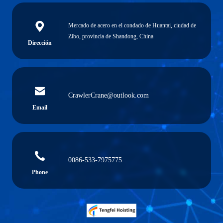
Mercado de acero en el condado de Huantai, ciudad de
Zibo, provincia de Shandong, China
Dirección
CrawlerCrane@outlook.com
Email
0086-533-7975775
Phone