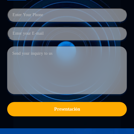
Presentación