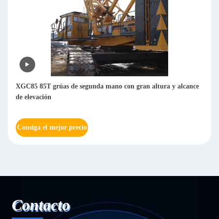
XGC85 85T grúas de segunda mano con gran altura y alcance
de elevación
Consiga el mejor precio
Contacto