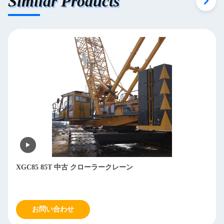
Similar Products
XGC85 85T 中古 クローラークレーン
お問い合わせ