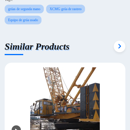
grúas de segunda mano
XCMG grúa de rastreo
Equipo de grúa usado
Similar Products