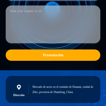
Presentación
Mercado de acero en el condado de Huantai, ciudad de
Zibo, provincia de Shandong, China
Dirección