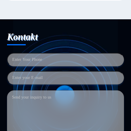
Kontakt