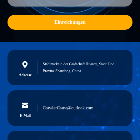
Einreichungen
Stahlmarkt in der Grafschaft Huantai, Stadt Zibo,
Provinz Shandong, China
Adresse
CrawlerCrane@outlook.com
E-Mail