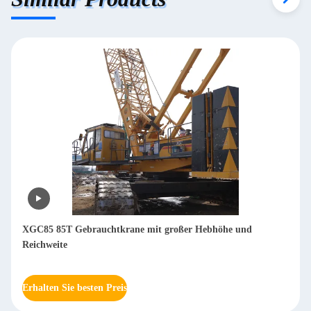
XGC85 85T Gebrauchtkrane mit großer Hebhöhe und
Reichweite
Erhalten Sie besten Preis