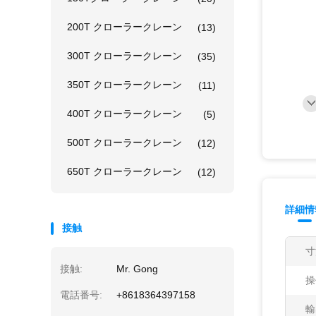
200T クローラークレーン
(13)
300T クローラークレーン
(35)
350T クローラークレーン
(11)
400T クローラークレーン
(5)
500T クローラークレーン
(12)
650T クローラークレーン
(12)
詳細情
接触
寸
接触:
Mr. Gong
操
電話番号:
+8618364397158
輸