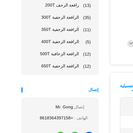
رافعة الزحف 200T
(13)
الرافعة الزحفية 300T
(35)
الرافعة الزحفية 350T
(11)
الرافعة الزحفية 400T
(5)
الرافعة الزحافية 500T
(12)
الرافعة الزحفية 650T
(12)
فصيلية
إتصال
إتصال:
Mr. Gong
الهاتف ::
+8618364397158