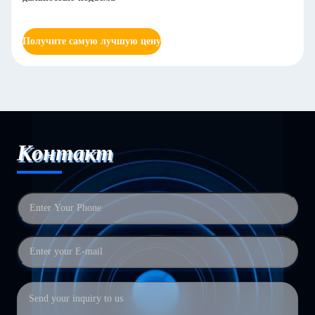
Получите самую лучшую цену
Контакт