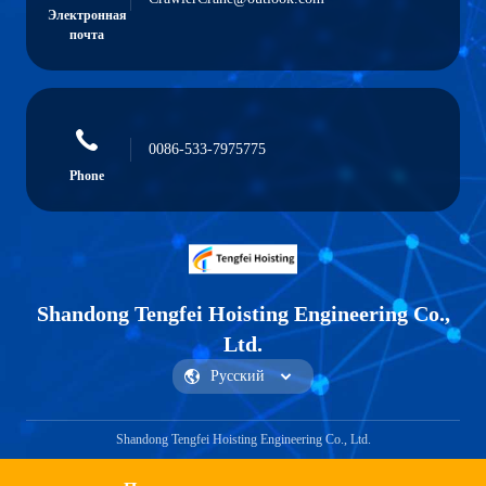
Электронная
почта
0086-533-7975775
Phone
Shandong Tengfei Hoisting Engineering Co.,
Ltd.
Shandong Tengfei Hoisting Engineering Co., Ltd.