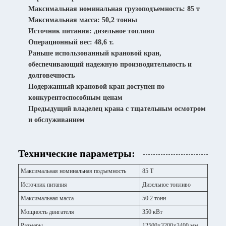
Максимальная номинальная грузоподъемность: 85 т
Максимальная масса: 50,2 тонны
Источник питания: дизельное топливо
Операционный вес: 48,6 т.
Раньше использованный крановой кран,
обеспечивающий надежную производительность и
долговечность
Подержанный крановой кран доступен по
конкурентоспособным ценам
Предыдущий владелец крана с тщательным осмотром
и обслуживанием
Технические параметры:
Максимальная номинальная подъемность
85 Т
Источник питания
Дизельное топливо
Максимальная масса
50.2 тонн
Мощность двигателя
350 кВт
Размеры
12500×3200×3400 мм