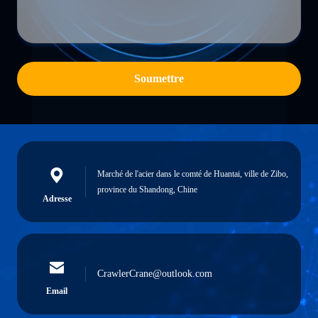
Soumettre
Marché de l'acier dans le comté de Huantai, ville de Zibo,
province du Shandong, Chine
Adresse
CrawlerCrane@outlook.com
Email