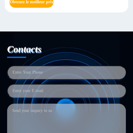
Obtenez le meilleur prix
Contacts