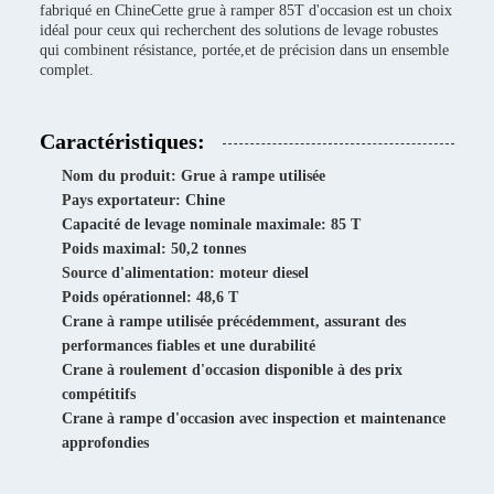
fabriqué en ChineCette grue à ramper 85T d'occasion est un choix
idéal pour ceux qui recherchent des solutions de levage robustes
qui combinent résistance, portée,et de précision dans un ensemble
complet.
Caractéristiques:
Nom du produit: Grue à rampe utilisée
Pays exportateur: Chine
Capacité de levage nominale maximale: 85 T
Poids maximal: 50,2 tonnes
Source d'alimentation: moteur diesel
Poids opérationnel: 48,6 T
Crane à rampe utilisée précédemment, assurant des
performances fiables et une durabilité
Crane à roulement d'occasion disponible à des prix
compétitifs
Crane à rampe d'occasion avec inspection et maintenance
approfondies