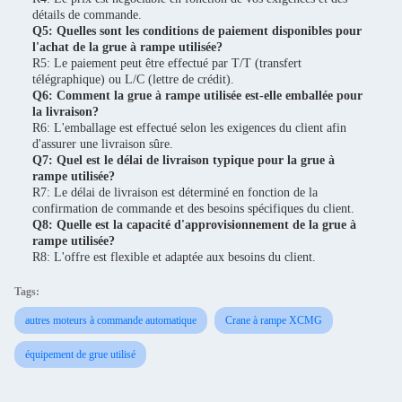
détails de commande.
Q5: Quelles sont les conditions de paiement disponibles pour
l'achat de la grue à rampe utilisée?
R5: Le paiement peut être effectué par T/T (transfert
télégraphique) ou L/C (lettre de crédit).
Q6: Comment la grue à rampe utilisée est-elle emballée pour
la livraison?
R6: L'emballage est effectué selon les exigences du client afin
d'assurer une livraison sûre.
Q7: Quel est le délai de livraison typique pour la grue à
rampe utilisée?
R7: Le délai de livraison est déterminé en fonction de la
confirmation de commande et des besoins spécifiques du client.
Q8: Quelle est la capacité d'approvisionnement de la grue à
rampe utilisée?
R8: L'offre est flexible et adaptée aux besoins du client.
Tags:
autres moteurs à commande automatique
Crane à rampe XCMG
équipement de grue utilisé