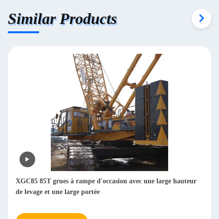
Similar Products
XGC85 85T grues à rampe d'occasion avec une large hauteur
de levage et une large portée