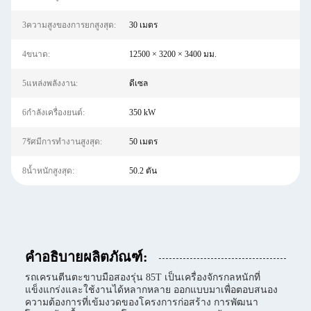
3ความสูงของการยกสูงสุด:
30 เมตร
4ขนาด:
12500 × 3200 × 3400 มม.
5แหล่งพลังงาน:
ดีเซล
6กำลังเครื่องยนต์:
350 kW
7รัศมีการทำงานสูงสุด:
50 เมตร
8น้ำหนักสูงสุด:
50.2 ตัน
คำอธิบายผลิตภัณฑ์:
รถเครนตีนตะขาบมือสองรุ่น 85T เป็นเครื่องจักรกลหนักที่
แข็งแกร่งและใช้งานได้หลากหลาย ออกแบบมาเพื่อตอบสนอง
ความต้องการที่เข้มงวดของโครงการก่อสร้าง การพัฒนา