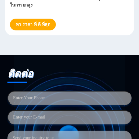
ในการยกสูง
หา ราคา ที่ ดี ที่สุด
ติดต่อ