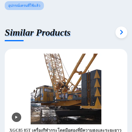
อุปกรณ์เครนที่ใช้แล้ว
Similar Products
XGC85 85T เครื่องกีฬากระโดดมือสองที่มีความสูงและระยะยาว