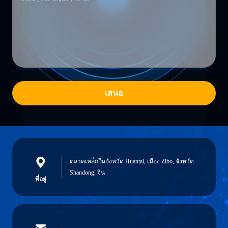
เสนอ
ตลาดเหล็กในจังหวัด Huantai, เมือง Zibo, จังหวัด
Shandong, จีน
ที่อยู่