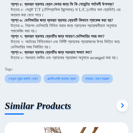
প্রশ্ন ৫: ব্যবহৃত ক্রলার ক্রেন কেনার জন্য কি কি পেমেন্টের শর্তাবলী উপলব্ধ?
উত্তর ৫: পেমেন্ট T/T (টেলিগ্রাফিক ট্রান্সফার) বা L/C (লেটার অফ ক্রেডিট) এর
মাধ্যমে করা যেতে পারে।
প্রশ্ন ৬: ডেলিভারির জন্য ব্যবহৃত ক্রলার ক্রেনটি কিভাবে প্যাকেজ করা হয়?
উত্তর ৬: নিরাপদ ডেলিভারি নিশ্চিত করার জন্য গ্রাহকের প্রয়োজনীয়তা অনুসারে
প্যাকেজিং করা হয়।
প্রশ্ন ৭: ব্যবহৃত ক্রলার ক্রেনটির জন্য সাধারণ ডেলিভারির সময় কত?
উত্তর ৭: অর্ডারের নিশ্চিতকরণ এবং নির্দিষ্ট গ্রাহকের প্রয়োজনের উপর ভিত্তি করে
ডেলিভারির সময় নির্ধারিত হয়।
প্রশ্ন ৮: ব্যবহৃত ক্রলার ক্রেনটির জন্য সরবরাহ ক্ষমতা কত?
উত্তর ৮: সরবরাহ নমনীয় এবং গ্রাহকের প্রয়োজন অনুসারে arranged করা হয়।
Tags:
সেকেন্ড হ্যান্ড ক্রলিং ক্রেন
এক্সসিএমজি ক্রলার ক্রেন
ব্যবহৃত ক্রেন সরঞ্জাম
Similar Products