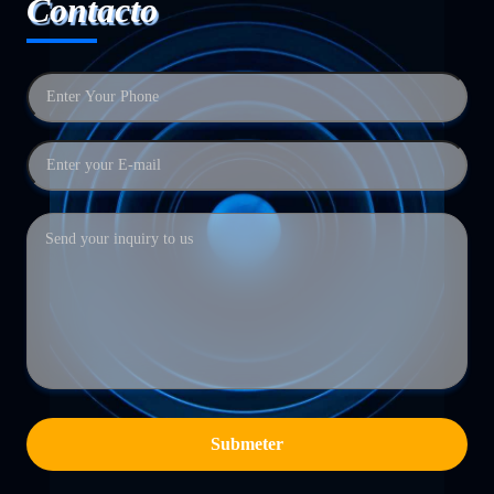
Contacto
Submeter