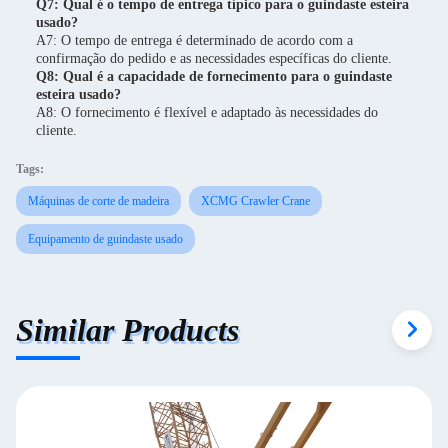
Q7: Qual é o tempo de entrega típico para o guindaste esteira
usado?
A7: O tempo de entrega é determinado de acordo com a
confirmação do pedido e as necessidades específicas do cliente.
Q8: Qual é a capacidade de fornecimento para o guindaste
esteira usado?
A8: O fornecimento é flexível e adaptado às necessidades do
cliente.
Tags:
Máquinas de corte de madeira
XCMG Crawler Crane
Equipamento de guindaste usado
Similar Products